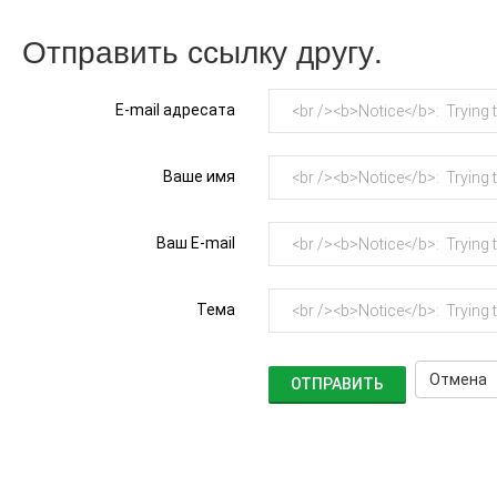
Отправить ссылку другу.
E-mail адресата
Ваше имя
Ваш E-mail
Тема
Отмена
ОТПРАВИТЬ