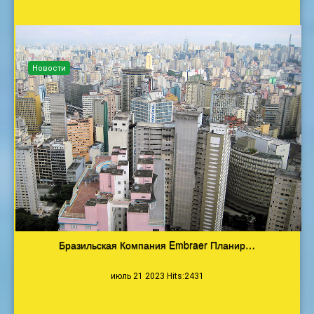
Новости
Бразильская Компания Embraer Планир…
июль 21 2023 Hits:2431