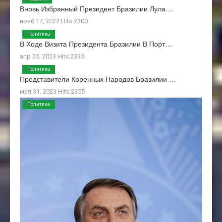
Вновь Избранный Президент Бразилии Лула…
нояб 17, 2022 Hits:2300
Политика
В Ходе Визита Президента Бразилии В Порт…
апр 25, 2023 Hits:2335
Политика
Представители Коренных Народов Бразилии …
мая 31, 2023 Hits:2355
Политика