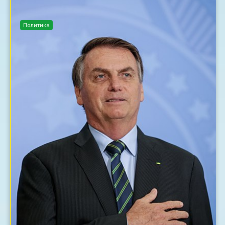
Политика