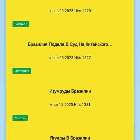
июнь 08 2025 Hits:1220
Бизнес
Бразилия Подала В Суд На Китайского…
июнь 03 2025 Hits:1327
История
Изумруды Бразилии
март 15 2025 Hits:1381
Жизнь
Ягуары В Бразилии