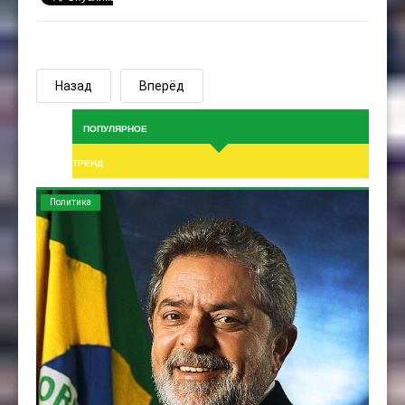
Назад
Вперёд
ПОПУЛЯРНОЕ
ТРЕНД
Политика