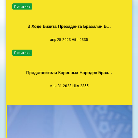
Политика
В Ходе Визита Президента Бразилии В…
апр 25 2023 Hits:2335
Политика
Представители Коренных Народов Браз…
мая 31 2023 Hits:2355