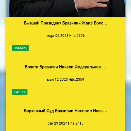
Бывший Президент Бразилии Жаир Болс…
март 05 2023 Hits:2356
Новости
Власти Бразилии Начали Федеральное …
мая 12 2023 Hits:2359
Бизнес
Верховный Суд Бразилии Наложил Новы…
сен 29 2024 Hits:2415