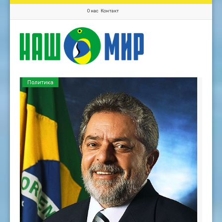
О нас
Контакт
Политика