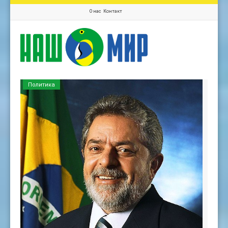
О нас
Контакт
Политика