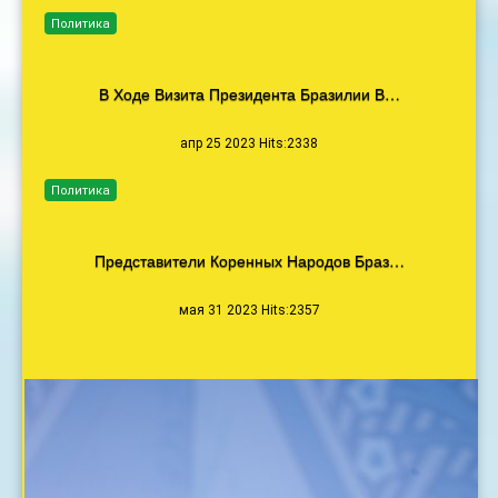
Политика
В Ходе Визита Президента Бразилии В…
апр 25 2023 Hits:2338
Политика
Представители Коренных Народов Браз…
мая 31 2023 Hits:2357