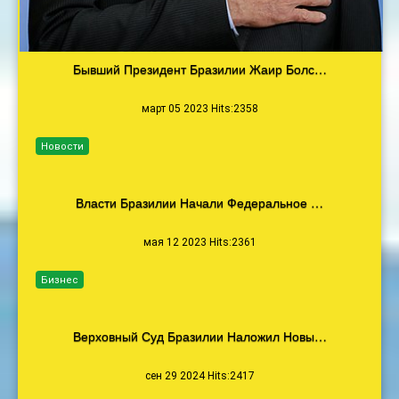
Бывший Президент Бразилии Жаир Болс…
март 05 2023 Hits:2358
Новости
Власти Бразилии Начали Федеральное …
мая 12 2023 Hits:2361
Бизнес
Верховный Суд Бразилии Наложил Новы…
сен 29 2024 Hits:2417