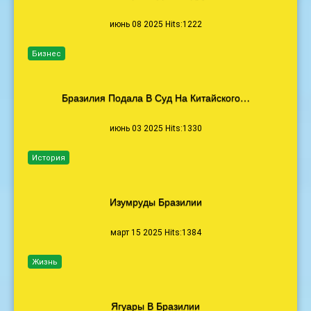
июнь 08 2025 Hits:1222
Бизнес
Бразилия Подала В Суд На Китайского…
июнь 03 2025 Hits:1330
История
Изумруды Бразилии
март 15 2025 Hits:1384
Жизнь
Ягуары В Бразилии