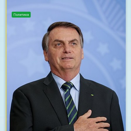
Политика