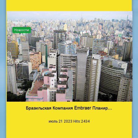
Новости
Бразильская Компания Embraer Планир…
июль 21 2023 Hits:2434