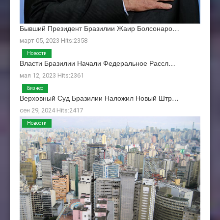
Бывший Президент Бразилии Жаир Болсонаро…
март 05, 2023 Hits:2358
Новости
Власти Бразилии Начали Федеральное Рассл…
мая 12, 2023 Hits:2361
Бизнес
Верховный Суд Бразилии Наложил Новый Штр…
сен 29, 2024 Hits:2417
Новости