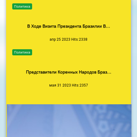
Политика
В Ходе Визита Президента Бразилии В…
апр 25 2023 Hits:2338
Политика
Представители Коренных Народов Браз…
мая 31 2023 Hits:2357