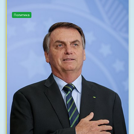
Политика