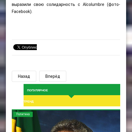
выразили свою солидарность с Alcolumbre (фото-
Facebook).
Назад
Вперёд
ПОПУЛЯРНОЕ
ТРЕНД
Политика