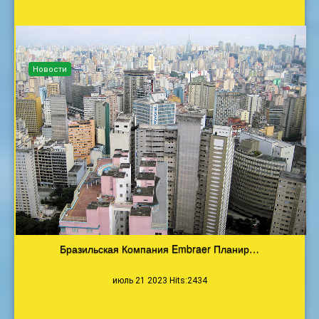
Новости
Бразильская Компания Embraer Планир…
июль 21 2023 Hits:2434