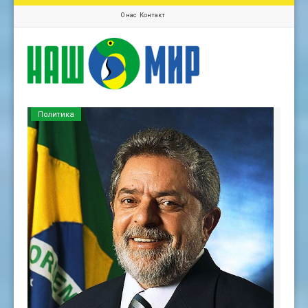
О нас
Контакт
Политика