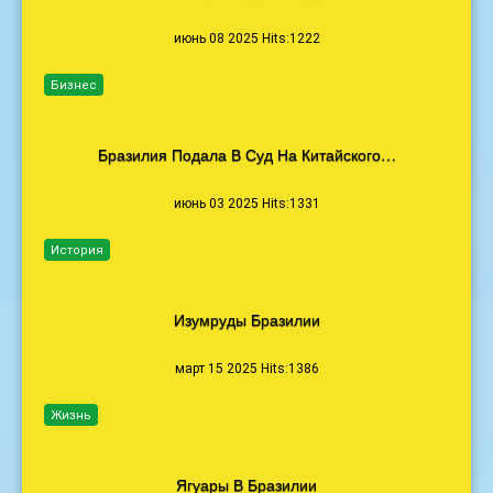
июнь 08 2025 Hits:1222
Бизнес
Бразилия Подала В Суд На Китайского…
июнь 03 2025 Hits:1331
История
Изумруды Бразилии
март 15 2025 Hits:1386
Жизнь
Ягуары В Бразилии