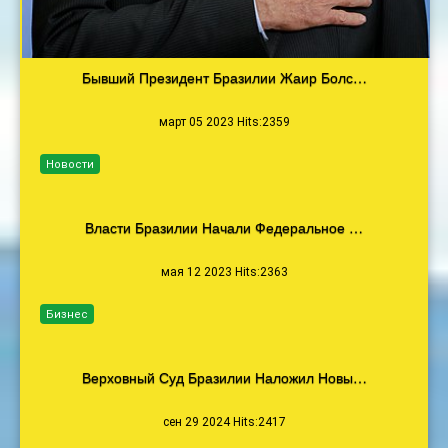
Бывший Президент Бразилии Жаир Болс…
март 05 2023 Hits:2359
Новости
Власти Бразилии Начали Федеральное …
мая 12 2023 Hits:2363
Бизнес
Верховный Суд Бразилии Наложил Новы…
сен 29 2024 Hits:2417